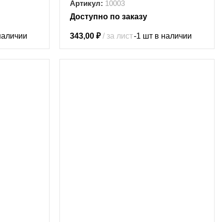
Артикул:
10003
Доступно по заказу
 наличии
343,00
₽
за лист
-1 шт в наличии