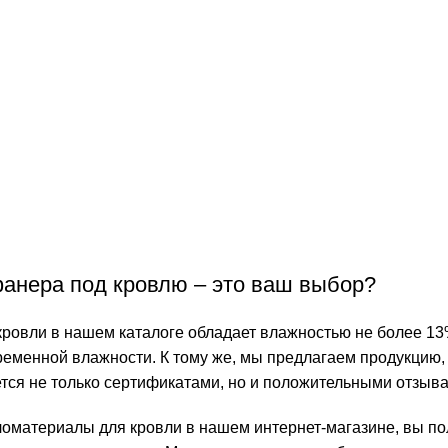
анера под кровлю – это ваш выбор?
ровли в нашем каталоге обладает влажностью не более 13%,
ременной влажности. К тому же, мы предлагаем продукцию,
тся не только сертификатами, но и положительными отзыв
оматериалы для кровли в нашем интернет-магазине, вы полу