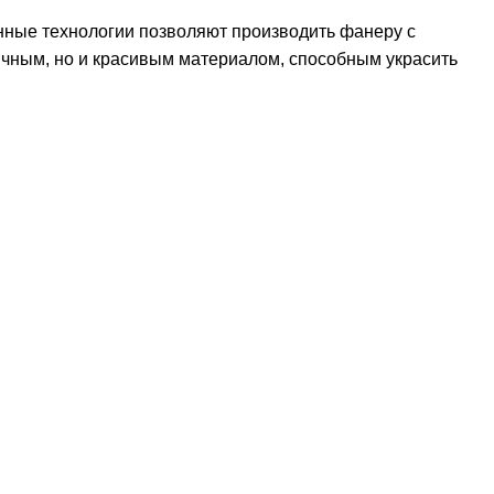
ные технологии позволяют производить фанеру с
тичным, но и красивым материалом, способным украсить