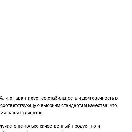
 что гарантирует ее стабильность и долговечность в
 соответствующую высоким стандартам качества, что
ами наших клиентов.
чаете не только качественный продукт, но и