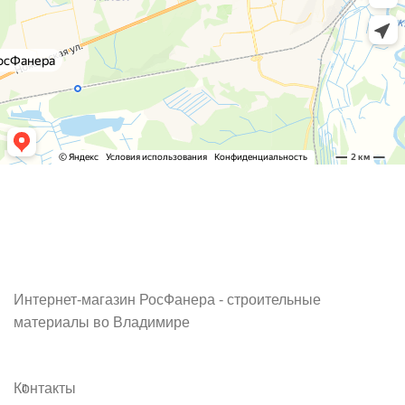
Интернет-магазин РосФанера - строительные
материалы во Владимире
Контакты