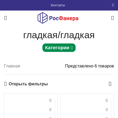
Контакты
гладкая/гладкая
Категории
Главная
Представлено 6 товаров
Открыть фильтры