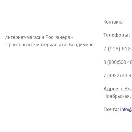
Контакты
Телефоны:
Интернет-магазин РосФанера -
строительные материалы во Владимире
7 (906) 612
8 (800)500 4
7 (4922) 43-
Адрес:
г. Вл
Ноябрьская, 
Почта:
info@