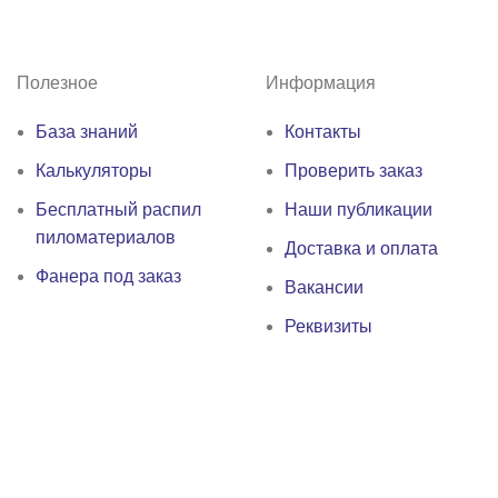
Полезное
Информация
База знаний
Контакты
Калькуляторы
Проверить заказ
Бесплатный распил
Наши публикации
пиломатериалов
Доставка и оплата
Фанера под заказ
Вакансии
Реквизиты