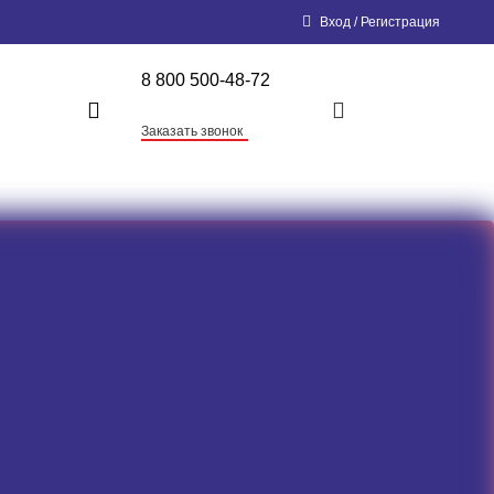
Вход / Регистрация
8 800 500-48-72
0,00
₽
Заказать звонок
Артикул:
40018