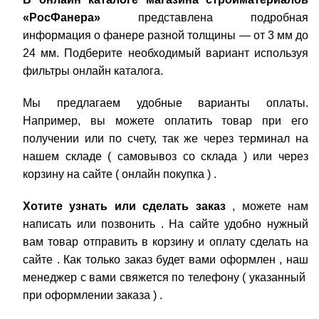
«РосФанера»
представлена подробная
информация о фанере разной толщины — от 3 мм до
24 мм. Подберите необходимый вариант используя
фильтры онлайн каталога.
Мы предлагаем удобные варианты оплаты.
Например, вы можете оплатить товар при его
получении или по счету, так же через терминал на
нашем складе ( самовывоз со склада ) или через
корзину на сайте ( онлайн покупка ) .
Хотите узнать или сделать заказ
, можете нам
написать или позвонить . На сайте удобно нужный
вам товар отправить в корзину и оплату сделать на
сайте . Как только заказ будет вами оформлен , наш
менеджер с вами свяжется по телефону ( указанный
при оформлении заказа ) .