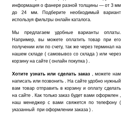
информация о фанере разной толщины — от 3 мм
до 24 мм. Подберите необходимый вариант
используя фильтры онлайн каталога.
Мы предлагаем удобные варианты оплаты.
Например, вы можете оплатить товар при его
получении или по счету, так же через терминал на
нашем складе ( самовывоз со склада ) или через
корзину на сайте ( онлайн покупка ) .
Хотите узнать или сделать заказ
, можете нам
написать или позвонить . На сайте удобно нужный
вам товар отправить в корзину и оплату сделать
на сайте . Как только заказ будет вами оформлен ,
наш менеджер с вами свяжется по телефону (
указанный при оформлении заказа ) .