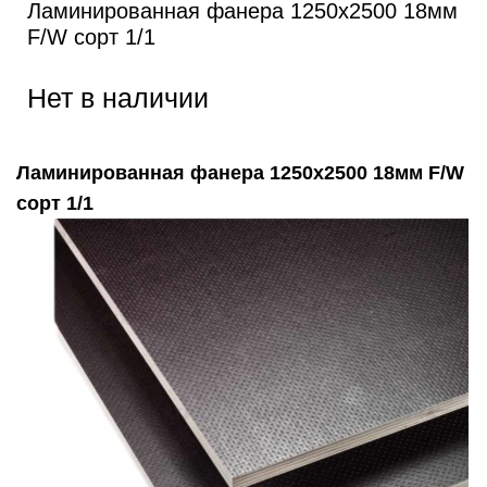
Ламинированная фанера 1250х2500 18мм
F/W сорт 1/1
Нет в наличии
Ламинированная фанера 1250х2500 18мм F/W
сорт 1/1