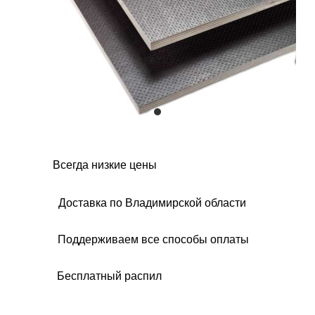
Всегда низкие цены
Доставка по Владимирской области
Поддерживаем все способы оплаты
Бесплатный распил