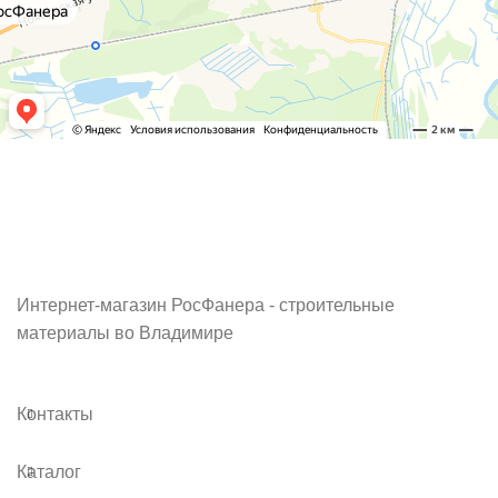
Интернет-магазин РосФанера - строительные
материалы во Владимире
Контакты
Каталог