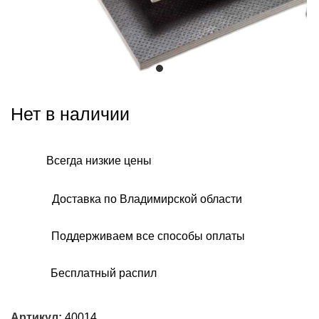
Нет в наличии
Всегда низкие цены
Доставка по Владимирской области
Поддерживаем все способы оплаты
Бесплатный распил
Артикул:
40014