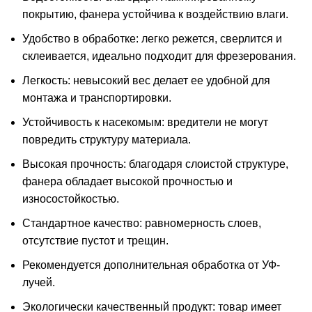
покрытию, фанера устойчива к воздействию влаги.
Удобство в обработке: легко режется, сверлится и
склеивается, идеально подходит для фрезерования.
Легкость: невысокий вес делает ее удобной для
монтажа и транспортировки.
Устойчивость к насекомым: вредители не могут
повредить структуру материала.
Высокая прочность: благодаря слоистой структуре,
фанера обладает высокой прочностью и
износостойкостью.
Стандартное качество: равномерность слоев,
отсутствие пустот и трещин.
Рекомендуется дополнительная обработка от УФ-
лучей.
Экологически качественный продукт: товар имеет