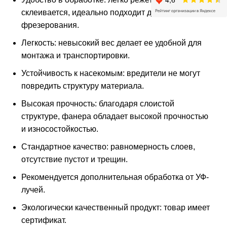
склеивается, идеально подходит для
фрезерования.
Легкость: невысокий вес делает ее удобной для
монтажа и транспортировки.
Устойчивость к насекомым: вредители не могут
повредить структуру материала.
Высокая прочность: благодаря слоистой
структуре, фанера обладает высокой прочностью
и износостойкостью.
Стандартное качество: равномерность слоев,
отсутствие пустот и трещин.
Рекомендуется дополнительная обработка от УФ-
лучей.
Экологически качественный продукт: товар имеет
сертификат.