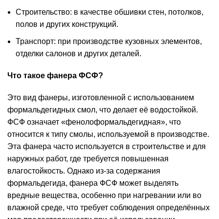
Строительство: в качестве обшивки стен, потолков,
полов и других конструкций.
Транспорт: при производстве кузовных элементов,
отделки салонов и других деталей.
Что такое фанера ФСФ?
Это вид фанеры, изготовленной с использованием
формальдегидных смол, что делает её водостойкой.
ФСФ означает «фенолоформальдегидная», что
относится к типу смолы, используемой в производстве.
Эта фанера часто используется в строительстве и для
наружных работ, где требуется повышенная
влагостойкость. Однако из-за содержания
формальдегида, фанера ФСФ может выделять
вредные вещества, особенно при нагревании или во
влажной среде, что требует соблюдения определённых