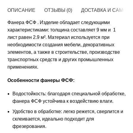
ОПИСАНИЕ
ОТЗЫВЫ (0)
ДОСТАВКА И САМОВ
Фанера ФСФ . Изделие обладает следующими
характеристиками: толщина составляет 9 мм и 1
лист равен 2.9 м². Материал используется при
необходимости создания мебели, декоративных
элементов, а также в строительстве, производстве
транспортных средств и других промышленных
применениях.
Особенности фанеры ФСФ:
Водостойкость: благодаря специальной обработке,
фанера ФСФ устойчива к воздействию влаги.
Удобство в обработке: легко режется, сверлится и
склеивается, идеально подходит для
фрезерования.