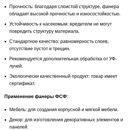
Прочность: благодаря слоистой структуре, фанера
обладает высокой прочностью и износостойкостью.
Устойчивость к насекомым: вредители не могут
повредить структуру материала.
Стандартное качество: равномерность слоев,
отсутствие пустот и трещин.
Рекомендуется дополнительная обработка от УФ-
лучей.
Экологически качественный продукт: товар имеет
сертификат.
Применение фанеры ФСФ:
Мебель: для создания корпусной и мягкой мебели.
Декор: для изготовления декоративных элементов и
панелей.