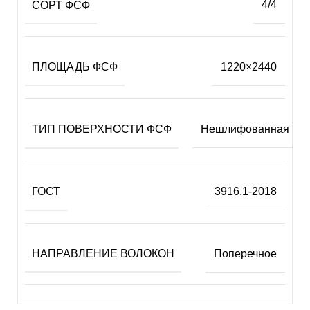
СОРТ ФСФ
4/4
ПЛОЩАДЬ ФСФ
1220×2440
ТИП ПОВЕРХНОСТИ ФСФ
Нешлифованная
ГОСТ
3916.1-2018
НАПРАВЛЕНИЕ ВОЛОКОН
Поперечное