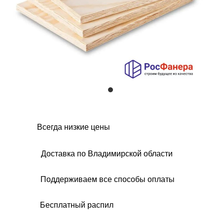
Всегда низкие цены
Доставка по Владимирской области
Поддерживаем все способы оплаты
Бесплатный распил