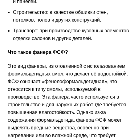
и панелей.
Строительство: в качестве обшивки стен,
потолков, полов и других конструкций.
Транспорт: при производстве кузовных элементов,
отделки салонов и других деталей.
Что такое фанера ФСФ?
Это вид фанеры, изготовленной с использованием
формальдегидных смол, что делает её водостойкой.
ФСФ означает «фенолоформальдегидная», что
относится к типу смолы, используемой в
производстве. Эта фанера часто используется в
строительстве и для наружных работ, где требуется
повышенная влагостойкость. Однако из-за
содержания формальдегида, фанера ФСФ может
выделять вредные вещества, особенно при
нагревании или во влажной среде, что требует