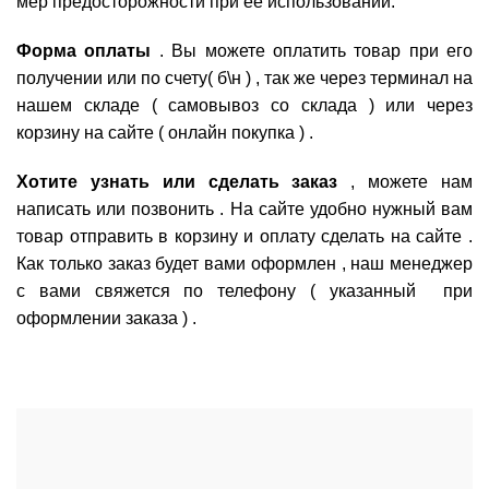
мер предосторожности при её использовании.
Форма оплаты
. Вы можете оплатить товар при его
получении или по счету( б\н ) , так же через терминал на
нашем складе ( самовывоз со склада ) или через
корзину на сайте ( онлайн покупка ) .
Хотите узнать или сделать заказ
, можете нам
написать или позвонить . На сайте удобно нужный вам
товар отправить в корзину и оплату сделать на сайте .
Как только заказ будет вами оформлен , наш менеджер
с вами свяжется по телефону ( указанный при
оформлении заказа ) .