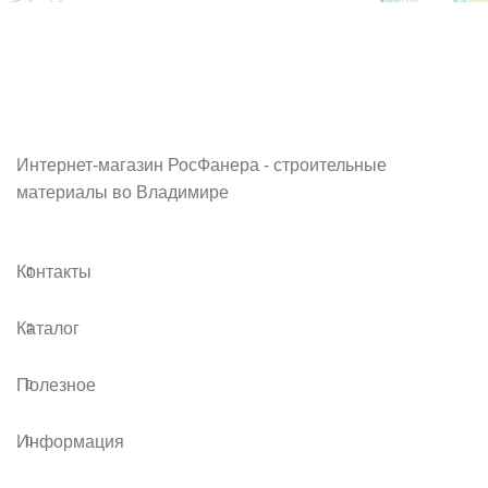
Интернет-магазин РосФанера - строительные
материалы во Владимире
Контакты
Каталог
Полезное
Информация