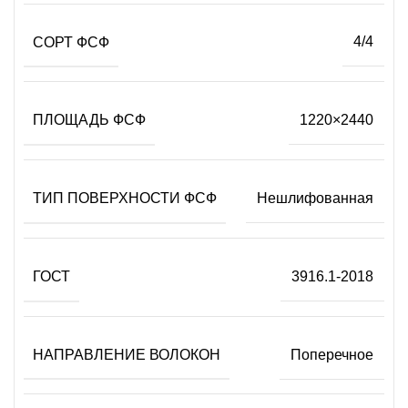
СОРТ ФСФ
4/4
ПЛОЩАДЬ ФСФ
1220×2440
ТИП ПОВЕРХНОСТИ ФСФ
Нешлифованная
ГОСТ
3916.1-2018
НАПРАВЛЕНИЕ ВОЛОКОН
Поперечное