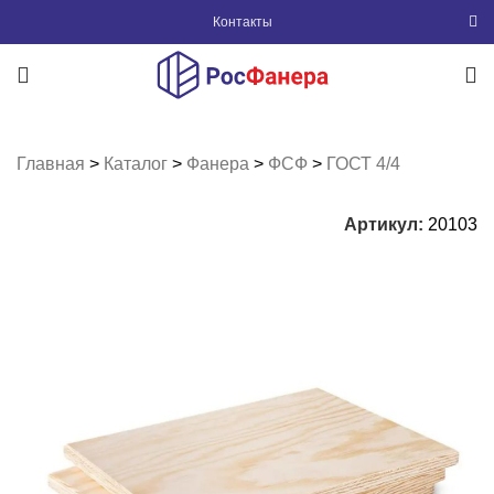
Контакты
Главная
>
Каталог
>
Фанера
>
ФСФ
>
ГОСТ 4/4
Артикул:
20103