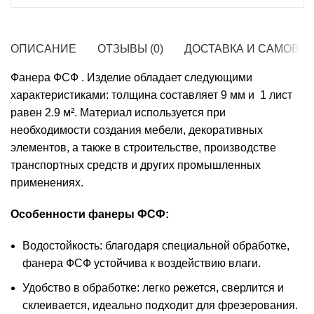
ОПИСАНИЕ
ОТЗЫВЫ (0)
ДОСТАВКА И САМОВЫ
Фанера ФСФ . Изделие обладает следующими
характеристиками: толщина составляет 9 мм и 1 лист
равен 2.9 м². Материал используется при
необходимости создания мебели, декоративных
элементов, а также в строительстве, производстве
транспортных средств и других промышленных
применениях.
Особенности фанеры ФСФ:
Водостойкость: благодаря специальной обработке,
фанера ФСФ устойчива к воздействию влаги.
Удобство в обработке: легко режется, сверлится и
склеивается, идеально подходит для фрезерования.