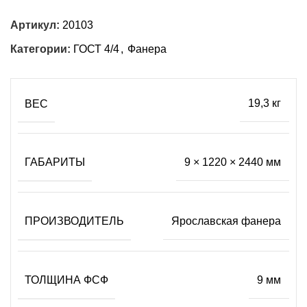
Артикул:
20103
Категории:
ГОСТ 4/4
,
Фанера
ВЕС
19,3 кг
ГАБАРИТЫ
9 × 1220 × 2440 мм
ПРОИЗВОДИТЕЛЬ
Ярославская фанера
ТОЛЩИНА ФСФ
9 мм