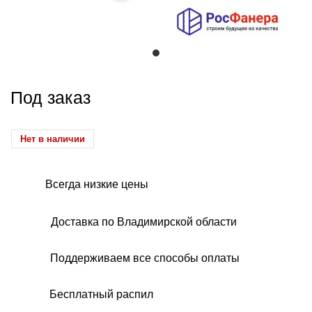
Под заказ
Нет в наличии
Всегда низкие цены
Доставка по Владимирской области
Поддерживаем все способы оплаты
Бесплатный распил