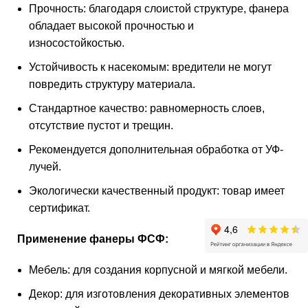
Прочность: благодаря слоистой структуре, фанера
обладает высокой прочностью и
износостойкостью.
Устойчивость к насекомым: вредители не могут
повредить структуру материала.
Стандартное качество: равномерность слоев,
отсутствие пустот и трещин.
Рекомендуется дополнительная обработка от УФ-
лучей.
Экологически качественный продукт: товар имеет
сертификат.
Применение фанеры ФСФ:
Мебель: для создания корпусной и мягкой мебели.
Декор: для изготовления декоративных элементов