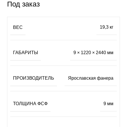
Под заказ
ВЕС
19,3 кг
ГАБАРИТЫ
9 × 1220 × 2440 мм
ПРОИЗВОДИТЕЛЬ
Ярославская фанера
ТОЛЩИНА ФСФ
9 мм