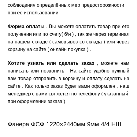
соблюдения определённых мер предосторожности
при её использовании.
Форма оплаты
. Вы можете оплатить товар при его
получении или по счету( б\н ) , так же через терминал
на нашем складе ( самовывоз со склада ) или через
корзину на сайте ( онлайн покупка ) .
Хотите узнать или сделать заказ
, можете нам
написать или позвонить . На сайте удобно нужный
вам товар отправить в корзину и оплату сделать на
сайте . Как только заказ будет вами оформлен , наш
менеджер с вами свяжется по телефону ( указанный
при оформлении заказа ) .
Фанера ФСФ 1220×2440мм 9мм 4/4 НШ