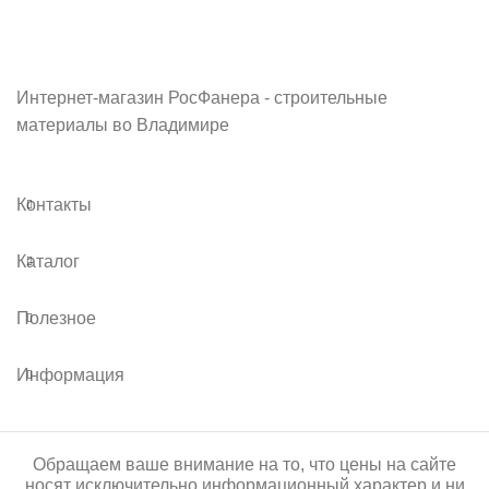
Интернет-магазин РосФанера - строительные
материалы во Владимире
Контакты
Каталог
Полезное
Информация
Обращаем ваше внимание на то, что цены на сайте
носят исключительно информационный характер и ни